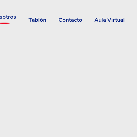
sotros
Tablón
Contacto
Aula Virtual