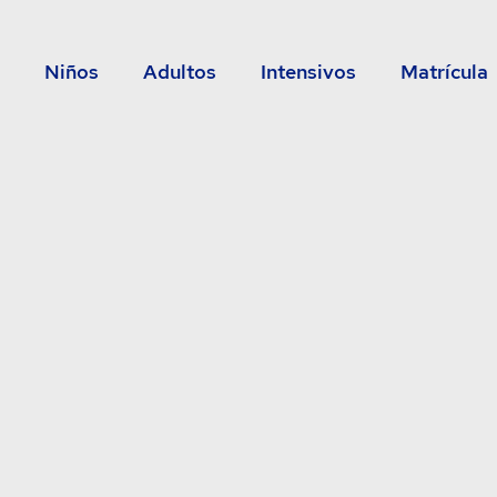
Niños
Adultos
Intensivos
Matrícula